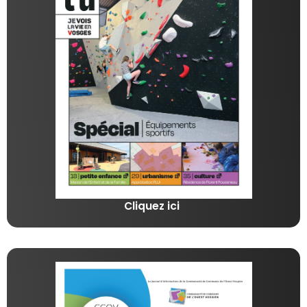
Cliquez ici