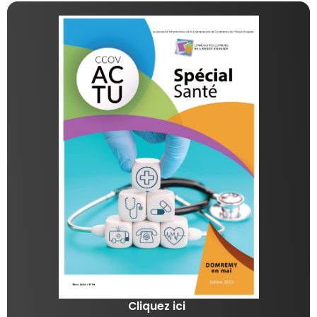
Cliquez ici