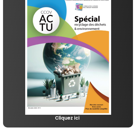
Cliquez ici