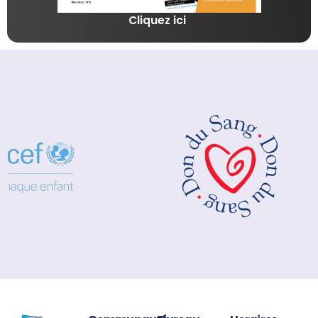
Cliquez ici