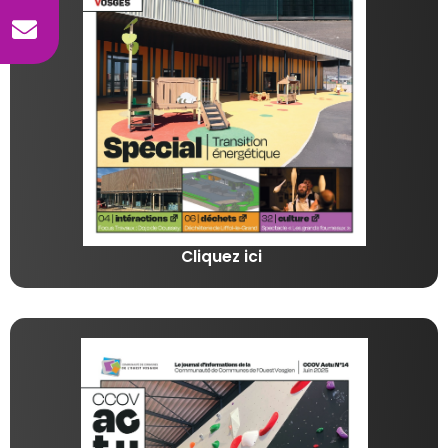
Cliquez ici