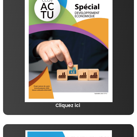
Cliquez ici