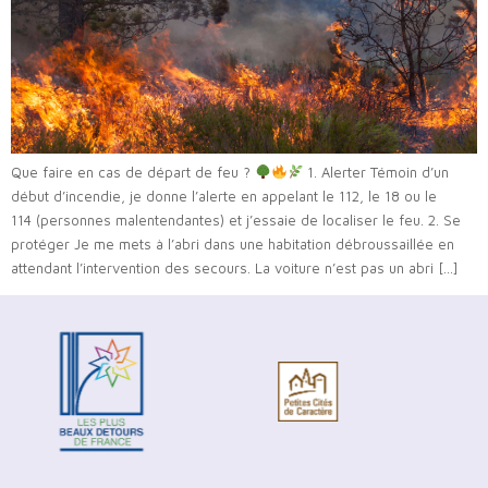
Que faire en cas de départ de feu ?
1. Alerter Témoin d’un
début d’incendie, je donne l’alerte en appelant le 112, le 18 ou le
114 (personnes malentendantes) et j’essaie de localiser le feu. 2. Se
protéger Je me mets à l’abri dans une habitation débroussaillée en
attendant l’intervention des secours. La voiture n’est pas un abri […]