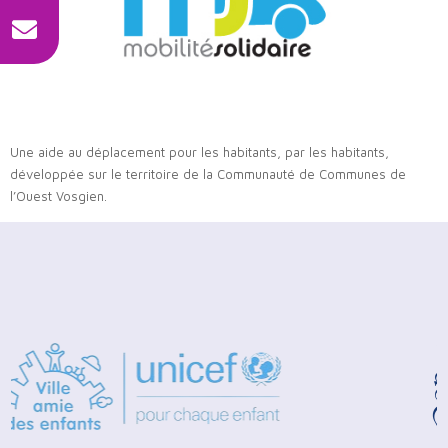
Une aide au déplacement pour les habitants, par les habitants,
développée sur le territoire de la Communauté de Communes de
l’Ouest Vosgien.