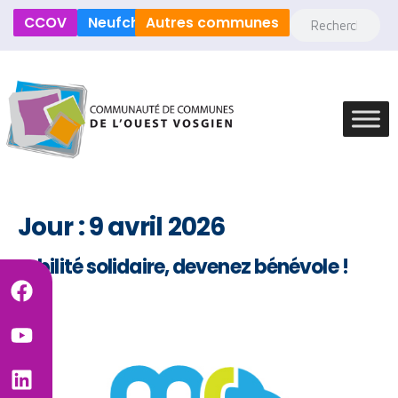
CCOV
Neufchâteau
Autres communes
Jour :
9 avril 2026
Mobilité solidaire, devenez bénévole !