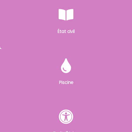
État civil
Piscine