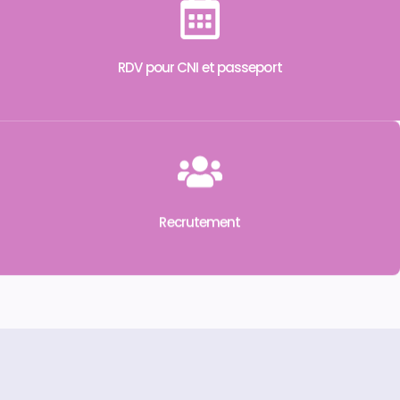
RDV pour CNI et passeport
Recrutement