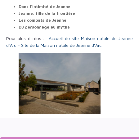
Dans l’intimité de Jeanne
Jeanne, fille de la frontière
Les combats de Jeanne
Du personnage au mythe
Pour plus d’infos :
Accueil du site Maison natale de Jeanne
d’Arc – Site de la Maison natale de Jeanne d’Arc