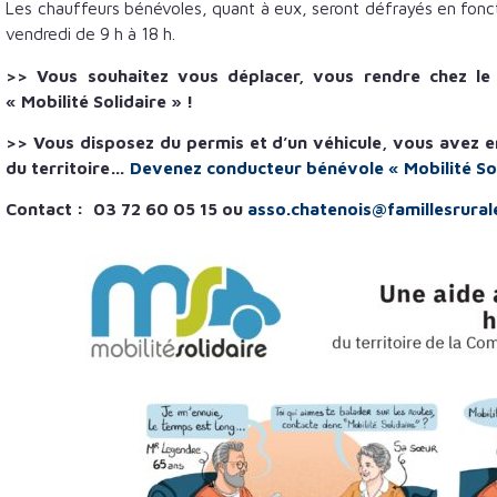
Les chauffeurs bénévoles, quant à eux, seront défrayés en foncti
vendredi de 9 h à 18 h.
>> Vous souhaitez vous déplacer, vous rendre chez le 
« Mobilité Solidaire » !
>> Vous disposez du permis et d’un véhicule, vous avez 
du territoire…
Devenez conducteur bénévole « Mobilité Sol
Contact : 03 72 60 05 15 ou
asso.chatenois@famillesrural