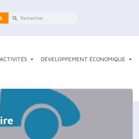
s
ACTIVITÉS
DÉVELOPPEMENT ÉCONOMIQUE
ire