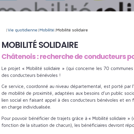
|
Vie quotidienne
|
Mobilité
|
Mobilité solidaire
MOBILITÉ SOLIDAIRE
Châtenois : recherche de conducteurs pou
Le projet « Mobilité solidaire » (qui concerne les 70 commun
des conducteurs bénévoles !
Ce service, coordonné au niveau départemental, est porté par l’a
de mobilité de proximité, adaptées aux besoins d’un public soci
lien social en faisant appel à des conducteurs bénévoles et en 
en charge individualisée.
Pour pouvoir bénéficier de trajets grâce à « Mobilité solidaire »
fonction de la situation de chacun), les bénéficiaires devront rép