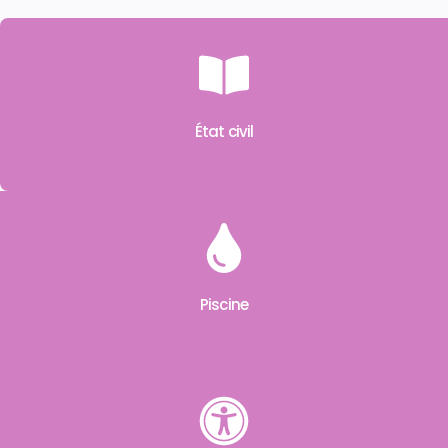
État civil
Piscine