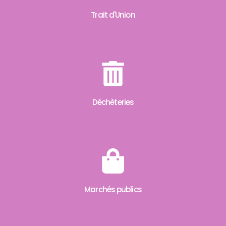
Trait d'Union
Déchèteries
Marchés publics