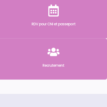
RDV pour CNI et passeport
Recrutement