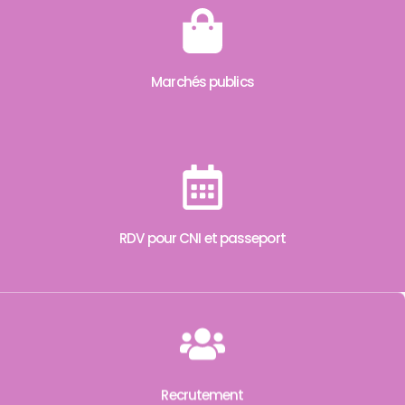
Marchés publics
RDV pour CNI et passeport
Recrutement