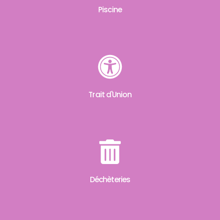
Piscine
Trait d'Union
Déchèteries