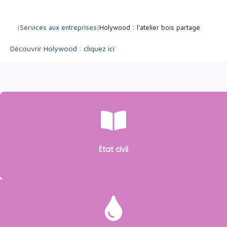
|
Services aux entreprises
|
Holywood : l’atelier bois partagé
Découvrir
Holywood : cliquez ici
État civil