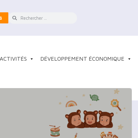
s
ACTIVITÉS
DÉVELOPPEMENT ÉCONOMIQUE