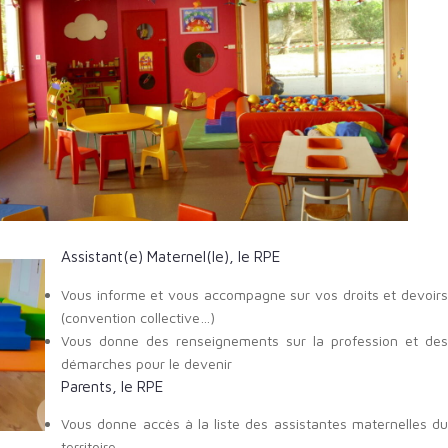
Assistant(e) Maternel(le), le RPE
Vous informe et vous accompagne sur vos droits et devoirs
(convention collective…)
Vous donne des renseignements sur la profession et des
démarches pour le devenir
Parents, le RPE
Vous donne accès à la liste des assistantes maternelles du
territoire