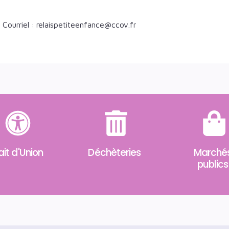
Courriel : relaispetiteenfance@ccov.fr
ait d'Union
Déchèteries
Marché
publics