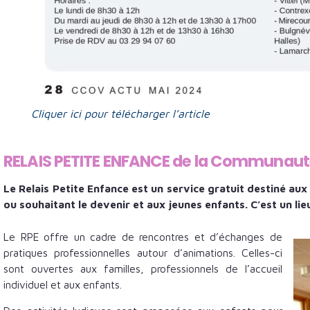
Cliquer ici pour télécharger l’article
RELAIS PETITE ENFANCE de la Communau
Le Relais Petite Enfance
est un service gratuit destiné au
ou souhaitant le devenir et aux jeunes enfants. C’est un li
Le RPE offre un cadre de rencontres et d’échanges de
pratiques professionnelles autour d’animations. Celles-ci
sont ouvertes aux familles, professionnels de l’accueil
individuel et aux enfants.