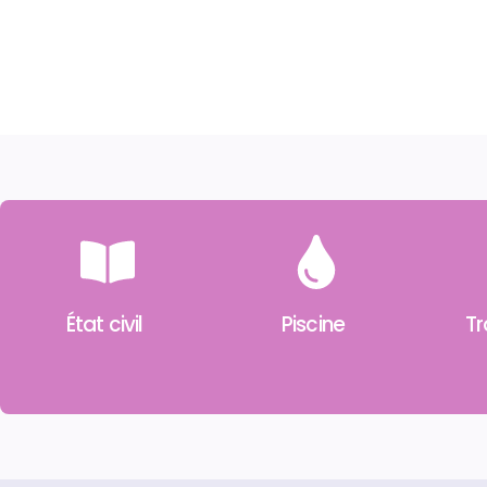
État civil
Piscine
Tr