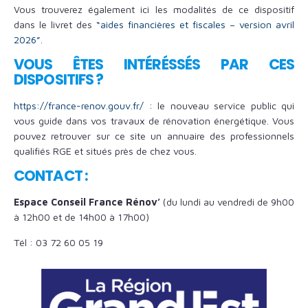
Vous trouverez également ici les modalités de ce dispositif
dans le livret des
“aides financières et fiscales – version avril
2026”
.
VOUS ÊTES INTÉRÉSSÉS PAR CES
DISPOSITIFS ?
https://france-renov.gouv.fr/
: le nouveau service public qui
vous guide dans vos travaux de rénovation énergétique. Vous
pouvez retrouver sur ce site un annuaire des professionnels
qualifiés RGE et situés près de chez vous.
CONTACT :
Espace Conseil France Rénov’
(du lundi au vendredi de 9h00
à 12h00 et de 14h00 à 17h00)
Tél : 03 72 60 05 19