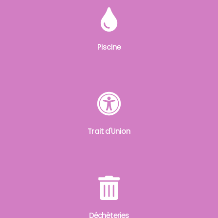
Piscine
Trait d'Union
Déchèteries