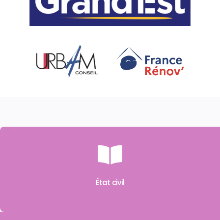
État civil