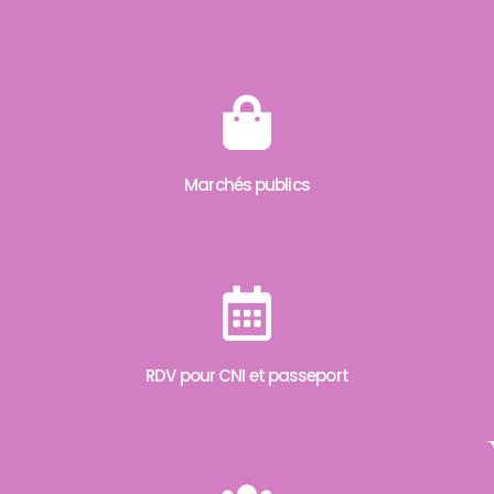
Marchés publics
RDV pour CNI et passeport