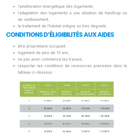
l’amélioration énergétique des logements,
l’adaptation des logements à une situation de handicap ou
de vieillissement,
le traitement de l’habitat indigne ou très dégradé.
CONDITIONS D’ÉLIGIBILITÉS AUX AIDES
être propriétaire occupant,
logement de plus de 15 ans,
ne pas avoir commencé les travaux,
respecter les conditions de ressources précisées dans le
tableau ci-dessous :