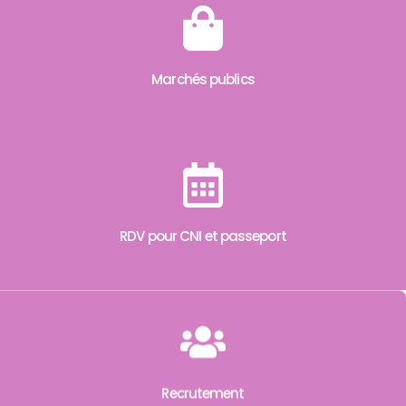
Marchés publics
RDV pour CNI et passeport
Recrutement