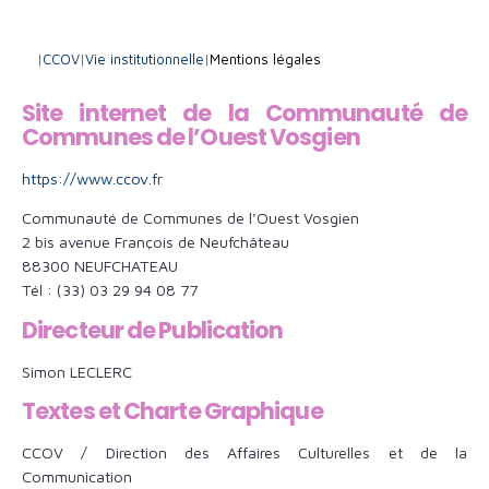
|
CCOV
|
Vie institutionnelle
|
Mentions légales
Site internet de la Communauté de
Communes de l’Ouest Vosgien
https://www.ccov.fr
Communauté de Communes de l’Ouest Vosgien
2 bis avenue François de Neufchâteau
88300 NEUFCHATEAU
Tél : (33) 03 29 94 08 77
Directeur de Publication
Simon LECLERC
Textes et Charte Graphique
CCOV / Direction des Affaires Culturelles et de la
Communication