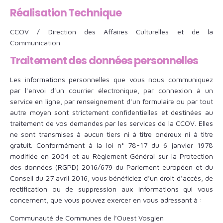
Réalisation Technique
CCOV / Direction des Affaires Culturelles et de la
Communication
Traitement des données personnelles
Les informations personnelles que vous nous communiquez
par l’envoi d’un courrier électronique, par connexion à un
service en ligne, par renseignement d’un formulaire ou par tout
autre moyen sont strictement confidentielles et destinées au
traitement de vos demandes par les services de la CCOV. Elles
ne sont transmises à aucun tiers ni à titre onéreux ni à titre
gratuit. Conformément à la loi n° 78-17 du 6 janvier 1978
modifiée en 2004 et au Règlement Général sur la Protection
des données (RGPD) 2016/679 du Parlement européen et du
Conseil du 27 avril 2016, vous bénéficiez d’un droit d’accès, de
rectification ou de suppression aux informations qui vous
concernent, que vous pouvez exercer en vous adressant à :
Communauté de Communes de l’Ouest Vosgien