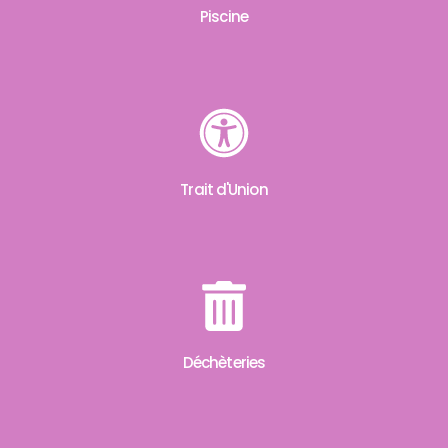
Piscine
Trait d'Union
Déchèteries