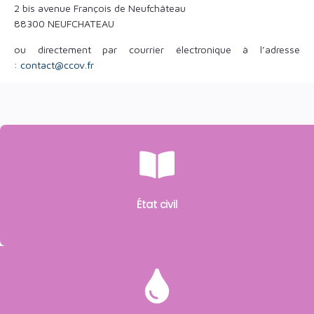
2 bis avenue François de Neufchâteau
88300 NEUFCHATEAU
ou directement par courrier électronique à l’adresse
:
contact@ccov.fr
État civil