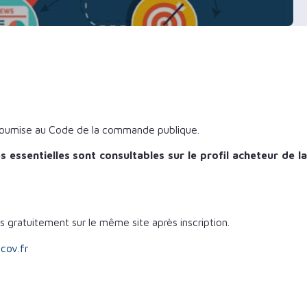
 soumise au Code de la commande publique.
s essentielles
sont consultables sur le profil acheteur de la
s gratuitement sur le même site après inscription.
cov.fr