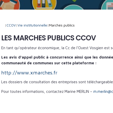
|
CCOV
|
Vie institutionnelle
|
Marchés publics
LES MARCHES PUBLICS CCOV
En tant qu’opérateur économique, la Cc de l’Ouest Vosgien est
Les avis d’appel public à concurrence ainsi que les donnée
communauté de communes sur cette plateforme :
http://www.xmarches.fr
Les dossiers de consultation des entreprises sont téléchargeable
Pour toutes informations, contactez Marine MERLIN –
m.merlin@c