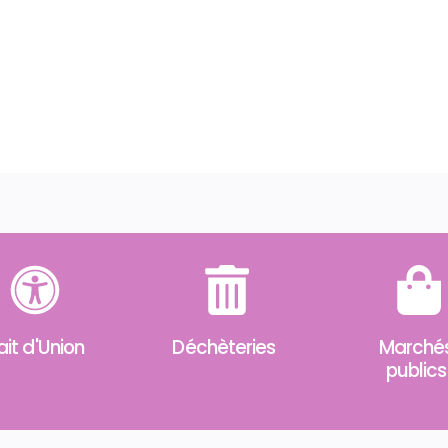
ait d'Union
Déchèteries
Marché
publics