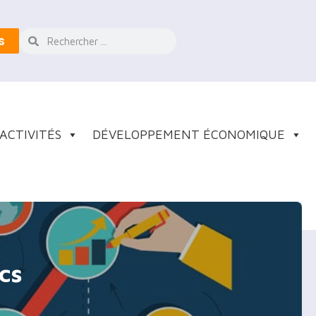
s
ACTIVITÉS
DÉVELOPPEMENT ÉCONOMIQUE
cs