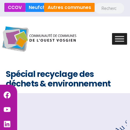
CCOV
Neufchâteau
Autres communes
Spécial recyclage des
déchets & environnement