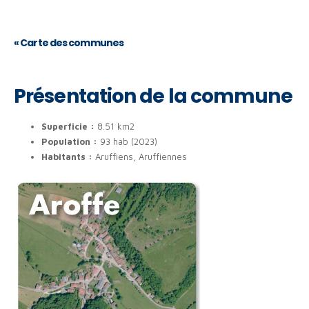
«
Carte des communes
Présentation de la commune
Superficie :
8.51 km2
Population :
93 hab (2023)
Habitants :
Aruffiens, Aruffiennes