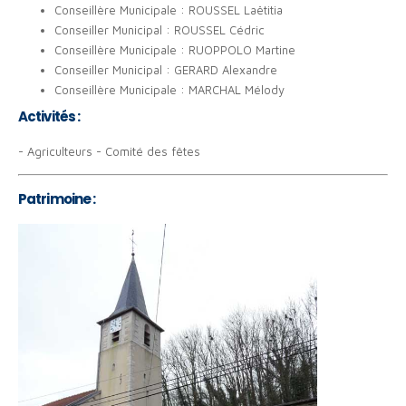
Conseillère Municipale : ROUSSEL Laëtitia
Conseiller Municipal : ROUSSEL Cédric
Conseillère Municipale : RUOPPOLO Martine
Conseiller Municipal : GERARD Alexandre
Conseillère Municipale : MARCHAL Mélody
Activités :
- Agriculteurs - Comité des fêtes
Patrimoine :