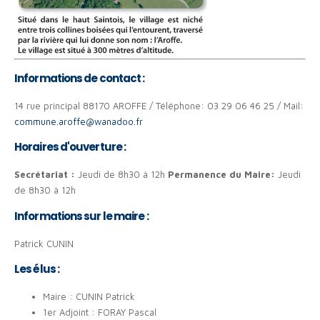
Informations de contact :
14 rue principal 88170 AROFFE / Téléphone: 03 29 06 46 25 / Mail:
commune.aroffe@wanadoo.fr
Horaires d'ouverture :
Secrétariat :
Jeudi de 8h30 à 12h
Permanence du Maire:
Jeudi
de 8h30 à 12h
Informations sur le maire :
Patrick CUNIN
Les élus :
Maire : CUNIN Patrick
1er Adjoint : FORAY Pascal