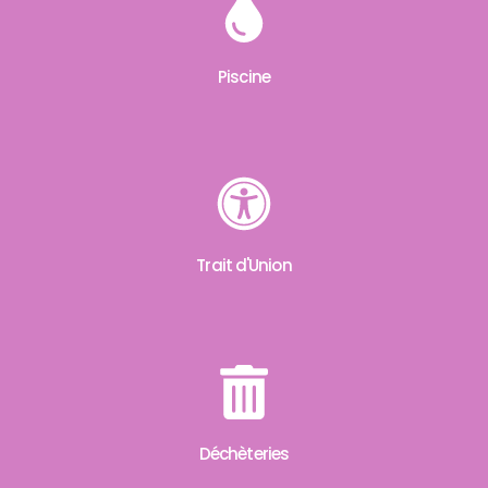
Piscine
Trait d'Union
Déchèteries