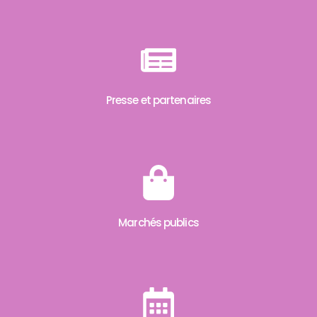
Presse et partenaires
Marchés publics