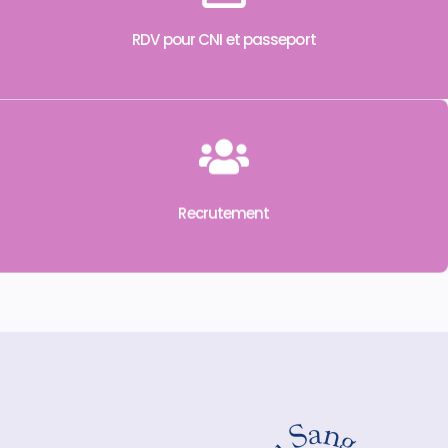
RDV pour CNI et passeport
Recrutement