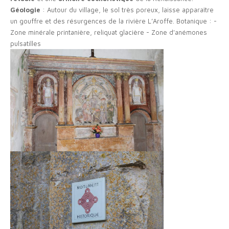
Géologie
: Autour du village, le sol très poreux, laisse apparaître
un gouffre et des résurgences de la rivière L’Aroffe. Botanique : -
Zone minérale printanière, reliquat glacière - Zone d'anémones
pulsatilles