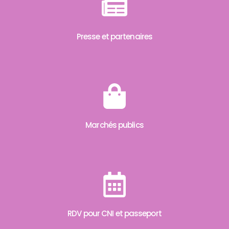
Presse et partenaires
Marchés publics
RDV pour CNI et passeport