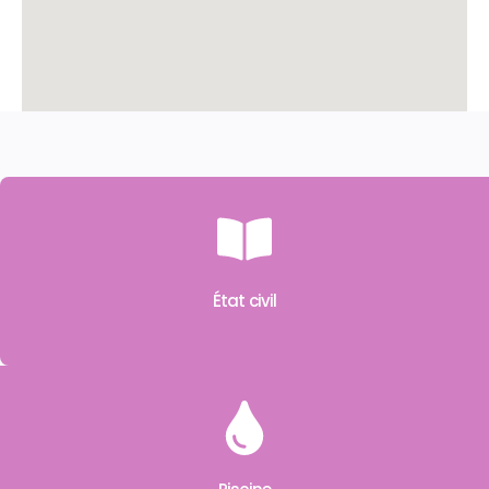
État civil