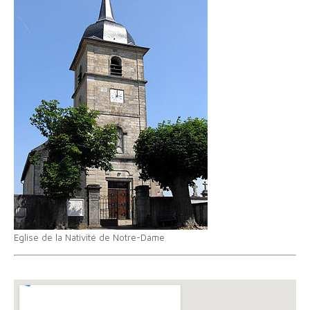
Eglise de la Nativité de Notre-Dame