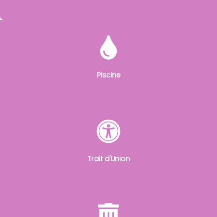
Piscine
Trait d'Union