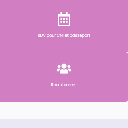
RDV pour CNI et passeport
Recrutement