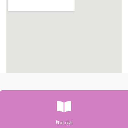
État civil