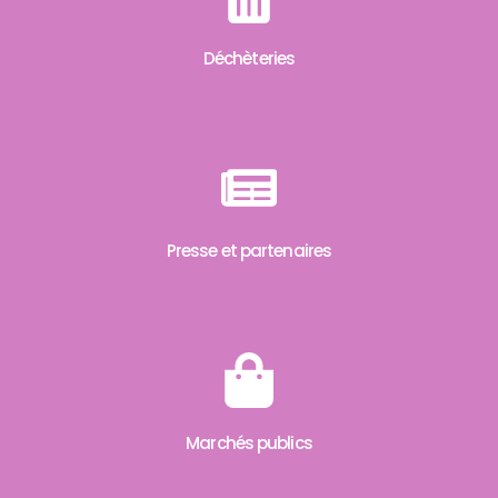
Déchèteries
Presse et partenaires
Marchés publics