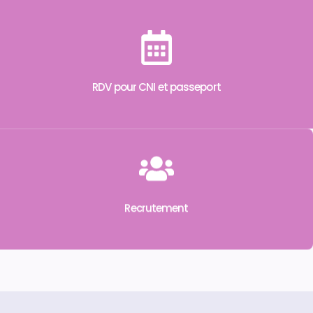
RDV pour CNI et passeport
Recrutement