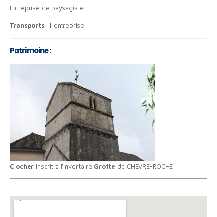
Entreprise de paysagiste
Transports
: 1 entreprise
Patrimoine :
Clocher
inscrit à l'inventaire
Grotte
de CHEVRE-ROCHE