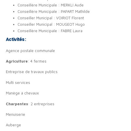
Conseillère Municipale : MERKLI Aude
Conseillère Municipale : PAPART Mathilde
Conseiller Municipal : VOIRIOT Florent
Conseiller Municipal : MOUGEOT Hugo
Conseillère Municipale : FABRE Laura
Activités :
Agence postale communale
Agriculture
: 4 fermes
Entreprise de travaux publics
Multi services
Manège à chevaux
Charpentes
: 2 entreprises
Menuiserie
Auberge