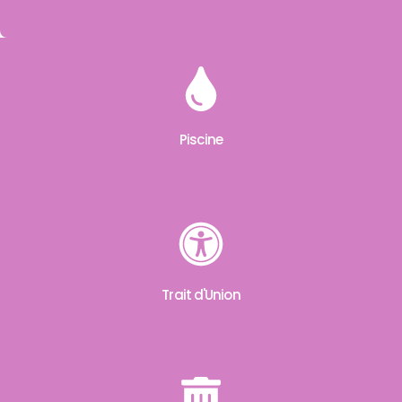
Piscine
Trait d'Union