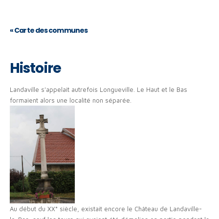
«
Carte des communes
Histoire
Landaville s'appelait autrefois Longueville. Le Haut et le Bas
formaient alors une localité non séparée.
Au début du XX° siècle, existait encore le Château de Landaville-