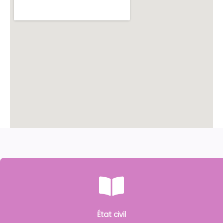
État civil