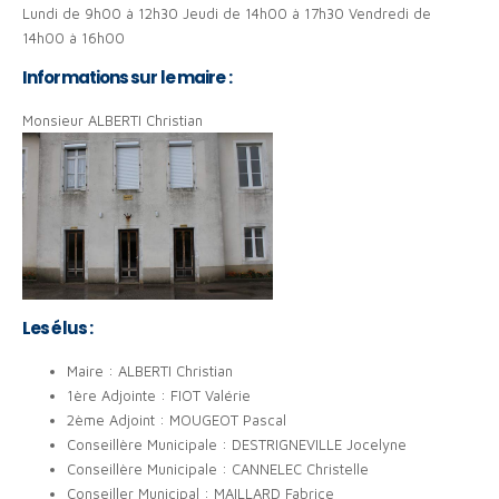
Lundi de 9h00 à 12h30 Jeudi de 14h00 à 17h30 Vendredi de
14h00 à 16h00
Informations sur le maire :
Monsieur ALBERTI Christian
Les élus :
Maire : ALBERTI Christian
1ère Adjointe : FIOT Valérie
2ème Adjoint : MOUGEOT Pascal
Conseillère Municipale : DESTRIGNEVILLE Jocelyne
Conseillère Municipale : CANNELEC Christelle
Conseiller Municipal : MAILLARD Fabrice