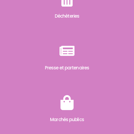
Déchèteries
Presse et partenaires
Marchés publics