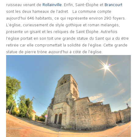
ruisseau venant de
Rollainville
. Enfin, Saint-Élophe et
Brancourt
sont les deux hameaux de l'adret. La commune compte
aujourd'hui 646 habitants, ce qui représente environ 290 foyers.
L'église, curieusement de style gothique et roman mélangés,
présente un gisant et les reliques de Saint Élophe. Autrefois
l'église portait en son toit une grande statue du Saint qui a dû être
retirée car elle compromettait la solidité de l'église. Cette grande
statue de pierre trône aujourd'hui à côté de l'église.