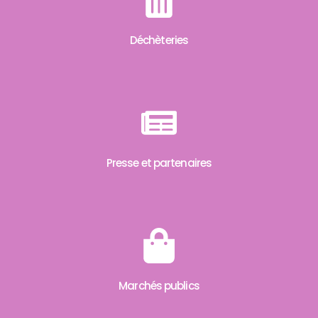
Déchèteries
Presse et partenaires
Marchés publics