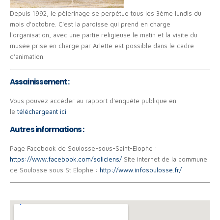
Depuis 1992, le pèlerinage se perpétue tous les 3ème lundis du
mois d'octobre. C'est la paroisse qui prend en charge
l'organisation, avec une partie religieuse le matin et la visite du
musée prise en charge par Arlette est possible dans le cadre
d'animation.
Assainissement :
Vous pouvez accéder au rapport d'enquête publique en
le
téléchargeant ici
Autres informations :
Page Facebook de Soulosse-sous-Saint-Elophe :
https://www.facebook.com/soliciens/
Site internet de la commune
de Soulosse sous St Elophe :
http://www.infosoulosse.fr/