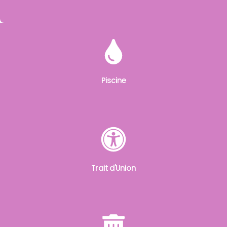
Piscine
Trait d'Union