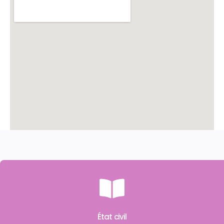
État civil