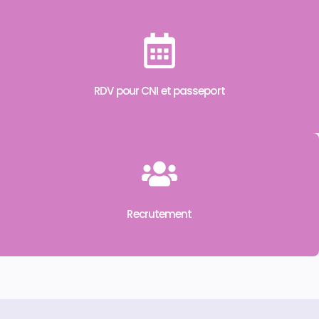
RDV pour CNI et passeport
Recrutement