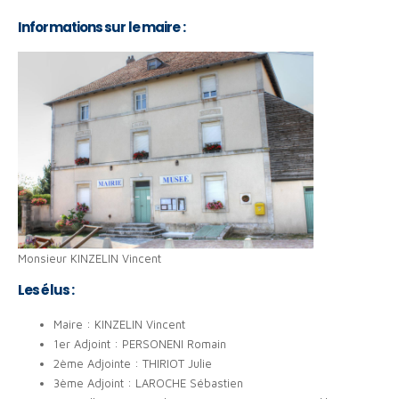
Informations sur le maire :
Monsieur KINZELIN Vincent
Les élus :
Maire : KINZELIN Vincent
1er Adjoint : PERSONENI Romain
2ème Adjointe : THIRIOT Julie
3ème Adjoint : LAROCHE Sébastien