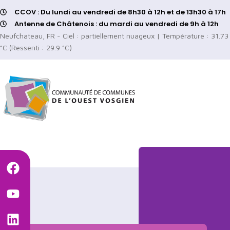
CCOV : Du lundi au vendredi de 8h30 à 12h et de 13h30 à 17h
Antenne de Châtenois : du mardi au vendredi de 9h à 12h
Neufchateau, FR - Ciel : partiellement nuageux | Température : 31.73
°C (Ressenti : 29.9 °C)