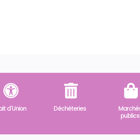
ait d'Union
Déchèteries
Marché
publics