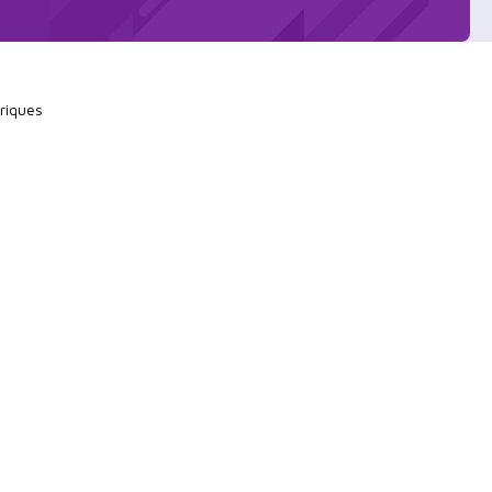
riques