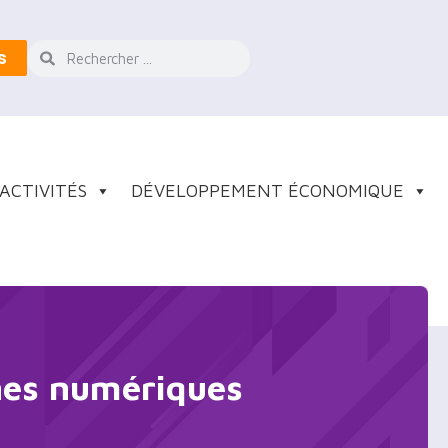
s
ACTIVITÉS
DÉVELOPPEMENT ÉCONOMIQUE
hes numériques