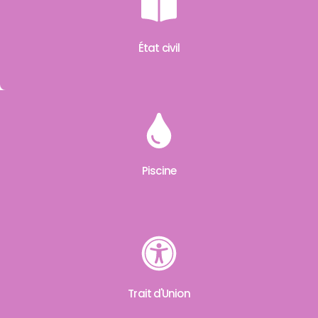
État civil
Piscine
Trait d'Union