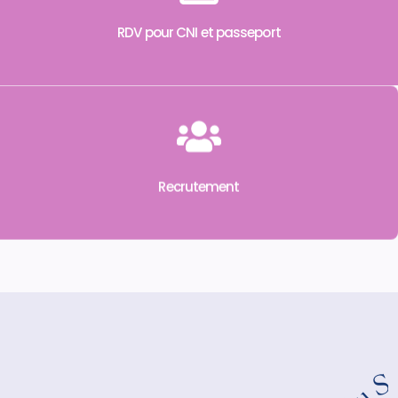
RDV pour CNI et passeport
Recrutement