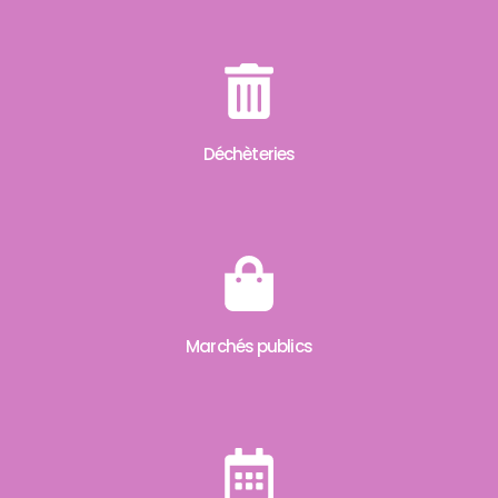
Déchèteries
Marchés publics