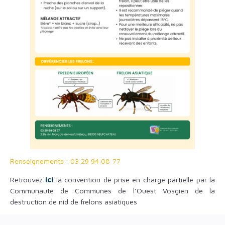
Renseignements : 03 29 94 08 77
Retrouvez
ici
la convention de prise en charge partielle par la
Communauté de Communes de l’Ouest Vosgien de la
destruction de nid de frelons asiatiques