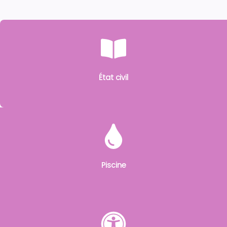
État civil
Piscine