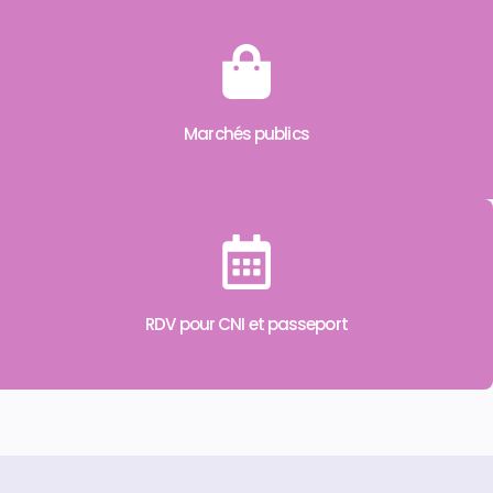
Marchés publics
RDV pour CNI et passeport