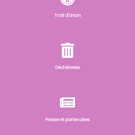
Trait d'Union
Déchèteries
Presse et partenaires