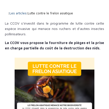
|
Les articles
|
Lutte contre le frelon asiatique
La CCOV s’investit dans le programme de lutte contre cette
espèce invasive qui menace nos ruchers et d’autres insectes
pollinisateurs.
La CCOV vous propose la fourniture de pièges et la prise
en charge partielle du coût de la destruction des nids.