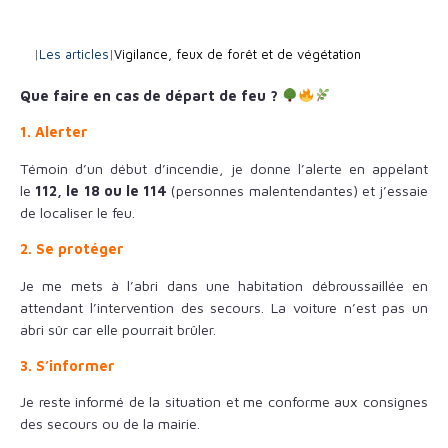
|
Les articles
|
Vigilance, feux de forêt et de végétation
Que faire en cas de départ de feu ?
1. Alerter
Témoin d’un début d’incendie, je donne l’alerte en appelant
le
112, le 18 ou le 114
(personnes malentendantes) et j’essaie
de localiser le feu.
2. Se protéger
Je me mets à l’abri dans une habitation débroussaillée en
attendant l’intervention des secours. La voiture n’est pas un
abri sûr car elle pourrait brûler.
3. S’informer
Je reste informé de la situation et me conforme aux consignes
des secours ou de la mairie.