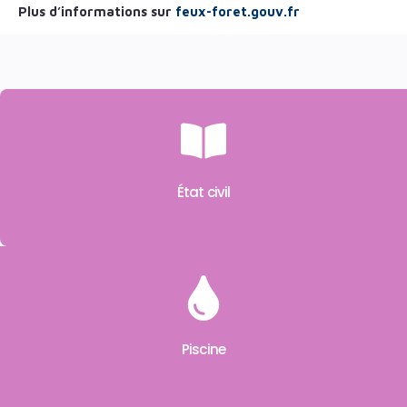
Plus d’informations sur
feux-foret.gouv.fr
État civil
Piscine