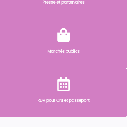
Presse et partenaires
Marchés publics
RDV pour CNI et passeport