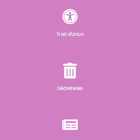
Trait d'Union
Déchèteries